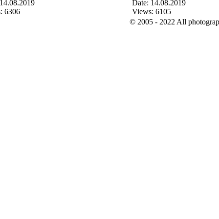
 14.08.2019
Date: 14.08.2019
: 6306
Views: 6105
© 2005 - 2022 All photograph