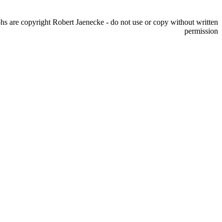
s are copyright Robert Jaenecke - do not use or copy without written
permission