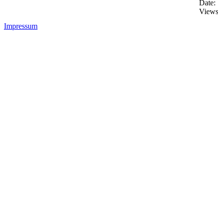
Date:
Views
Impressum