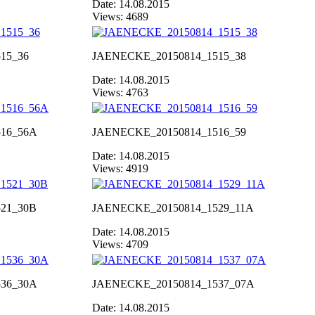
Date: 14.08.2015
Views: 4689
15_36
JAENECKE_20150814_1515_38
Date: 14.08.2015
Views: 4763
16_56A
JAENECKE_20150814_1516_59
Date: 14.08.2015
Views: 4919
21_30B
JAENECKE_20150814_1529_11A
Date: 14.08.2015
Views: 4709
36_30A
JAENECKE_20150814_1537_07A
Date: 14.08.2015