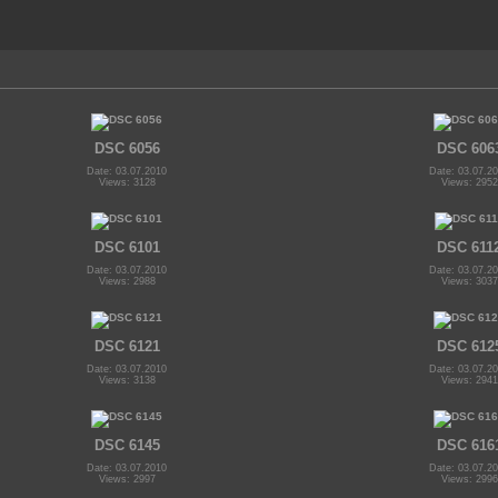
DSC 6056
DSC 606
Date: 03.07.2010
Date: 03.07.2
Views: 3128
Views: 2952
DSC 6101
DSC 611
Date: 03.07.2010
Date: 03.07.2
Views: 2988
Views: 3037
DSC 6121
DSC 612
Date: 03.07.2010
Date: 03.07.2
Views: 3138
Views: 2941
DSC 6145
DSC 616
Date: 03.07.2010
Date: 03.07.2
Views: 2997
Views: 2996