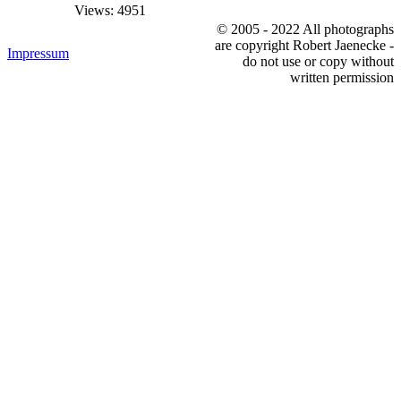
Views: 4951
© 2005 - 2022 All photographs
are copyright Robert Jaenecke -
Impressum
do not use or copy without
written permission