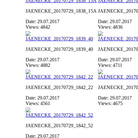
JAENECKE_20170729_1838_15A
JAENECKE_20170
Date: 29.07.2017
Date: 29.07.2017
Views: 4842
Views: 4836
JAENECKE_20170729_1839_40
JAENECKE_20170
Date: 29.07.2017
Date: 29.07.2017
Views: 4882
Views: 4711
JAENECKE_20170729_1842_22
JAENECKE_20170
Date: 29.07.2017
Date: 29.07.2017
Views: 4561
Views: 4675
JAENECKE_20170729_1842_52
Date: 29.07.2017